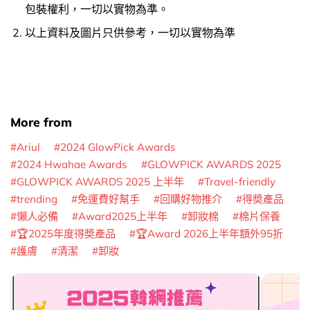
包裝權利，一切以實物為準。
以上資料及圖片只供參考，一切以實物為準
More from
Ariul
2024 GlowPick Awards
2024 Hwahae Awards
GLOWPICK AWARDS 2025
GLOWPICK AWARDS 2025 上半年
Travel-friendly
trending
免運費好幫手
回購好物推介
得奬產品
懶人必備
Award2025上半年
卸妝棉
棉片保養
🏆2025年度得奬產品
🏆Award 2026上半年額外95折
護膚
清潔
卸妝