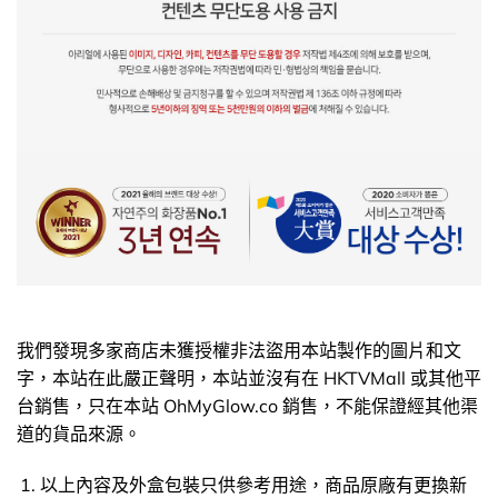
我們發現多家商店未獲授權非法盜用本站製作的圖片和文
字，本站在此嚴正聲明，本站並沒有在 HKTVMall 或其他平
台銷售，只在本站 OhMyGlow.co 銷售，不能保證經其他渠
道的貨品來源。
以上內容及外盒包裝只供參考用途，商品原廠有更換新