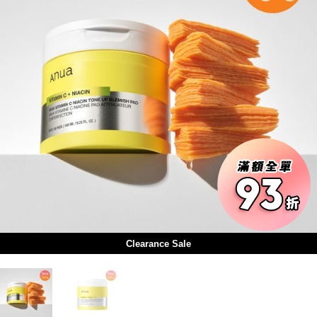
Clearance Sale