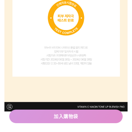
加入購物袋