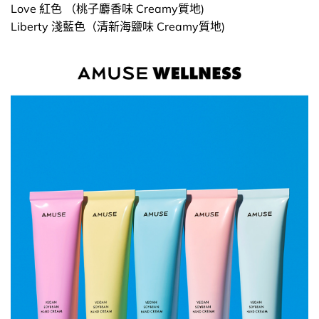
Love 紅色 （桃子麝香味 Creamy質地)
Liberty 淺藍色（清新海鹽味 Creamy質地)