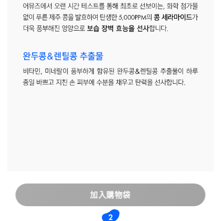
加入購物袋