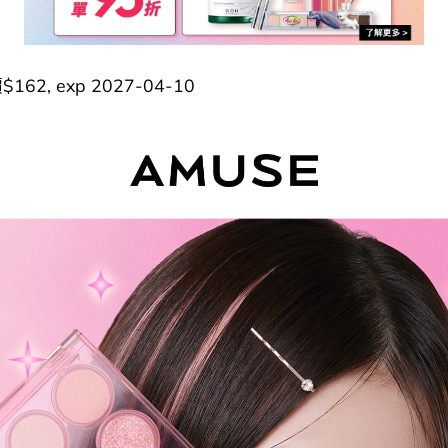
162, exp 2027-04-10