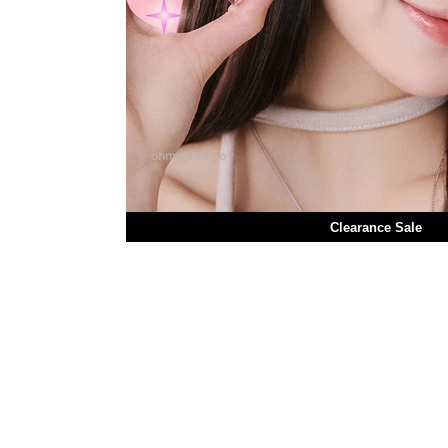
Clearance Sale