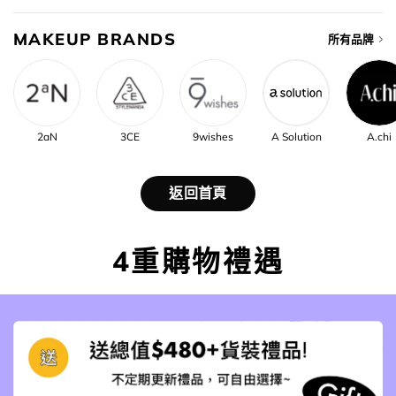
MAKEUP BRANDS
所有品牌
2aN
3CE
9wishes
A Solution
A.chi
返回首頁
4重購物禮遇