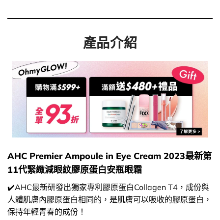
產品介紹
AHC Premier Ampoule in Eye Cream 2023最新第
11代緊緻減眼紋膠原蛋白安瓶眼霜
✔️AHC最新研發出獨家專利膠原蛋白Collagen T4，成份與
人體肌膚內膠原蛋白相同的，是肌膚可以吸收的膠原蛋白，
保持年輕青春的成份！