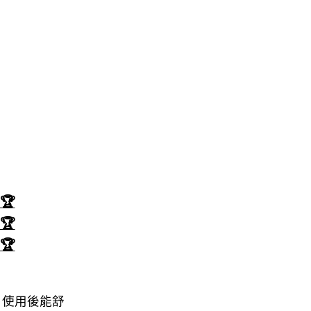
🏆
🏆
🏆
，使用後能舒