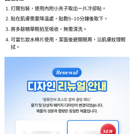
打開包裝，使用內附小夾子取出一片冷卻貼。
貼在肌膚需要降溫處，貼敷5–10分鐘後取下。
將多餘精華輕拍至吸收，無需清洗。
可當化妝水棉片使用，潔面後避開眼周，沿肌膚紋理輕
拭。