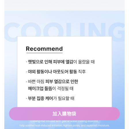
加入購物袋