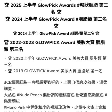
🏆 2025 上半年 GlowPick Awards #粉狀胭脂 第三
名 🏆
🏆 2024 上半年 GlowPick Award #胭脂類 第二名
🏆
🏆 2024 上半年 GlowPick Award #胭脂類 第二名 🏆
🏆 2022-2023 GLOWPICK Award 美妝大賞 胭脂
類 第三名
．🏆 2020上半年 GLOWPICK Award 美妝大賞 胭脂類 第
三名
．🏆 2019 GLOWPICK Award 美妝大賞 胭脂類 第一名
3CE霧面胭脂一直都超受歡迎的，上面自帶磨皮效果，溫柔
細膩。
大熱色 #Nude Peach 偏粉調的淺桃杏色 粉嫩自然顯氣色 #
偽素顏妝
#Mono Pink 中等飽和度的裸粉玫瑰色，少量多次塗上會和