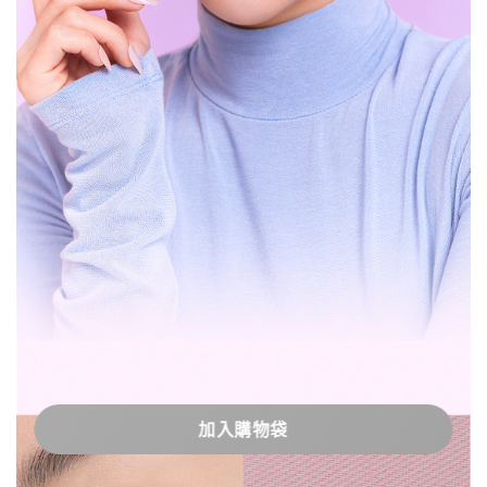
加入購物袋