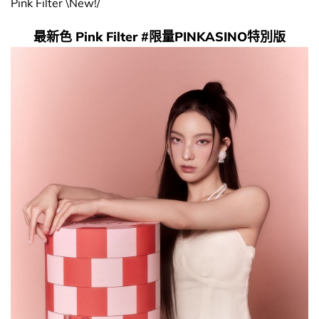
Pink Filter \New!/
最新色 Pink Filter #限量PINKASINO特別版