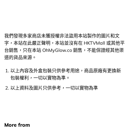
我們發現多家商店未獲授權非法盜用本站製作的圖片和文
字，本站在此嚴正聲明，本站並沒有在 HKTVMall 或其他平
台銷售，只在本站 OhMyGlow.co 銷售，不能保證經其他渠
道的貨品來源。
以上內容及外盒包裝只供參考用途，商品原廠有更換新
包裝權利，一切以實物為準。
以上資料及圖片只供參考，一切以實物為準
More from