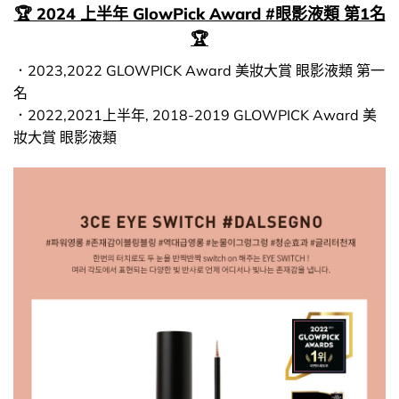
🏆 2024 上半年 GlowPick Award #眼影液類 第1名
🏆
．2023,2022 GLOWPICK Award 美妝大賞 眼影液類 第一
名
．2022,2021上半年, 2018-2019 GLOWPICK Award 美
妝大賞 眼影液類