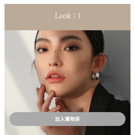
加入購物袋