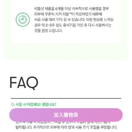
加入購物袋