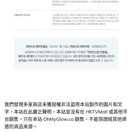
我們發現多家商店未獲授權非法盜用本站製作的圖片和文
字，本站在此嚴正聲明，本站並沒有在 HKTVMall 或其他平
台銷售，只在本站 OhMyGlow.co 銷售，不能保證經其他渠
道的貨品來源。