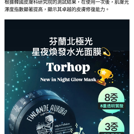
根據韓國皮膚科研究院的測試結果，在使用一次後，肌膚光
澤度指數顯著提高，顯示其卓越的皮膚修復能力。