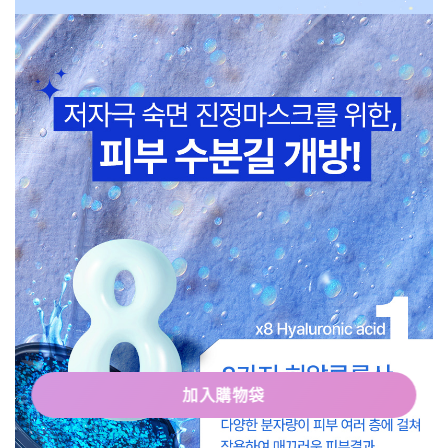
加入購物袋