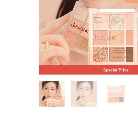
Special Price