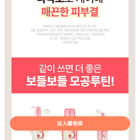
加入購物袋