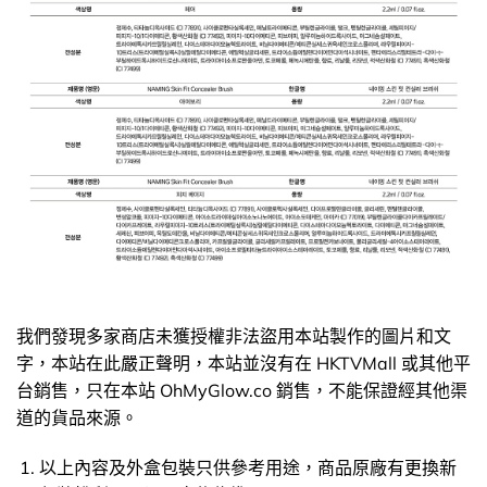
我們發現多家商店未獲授權非法盜用本站製作的圖片和文
字，本站在此嚴正聲明，本站並沒有在 HKTVMall 或其他平
台銷售，只在本站 OhMyGlow.co 銷售，不能保證經其他渠
道的貨品來源。
以上內容及外盒包裝只供參考用途，商品原廠有更換新