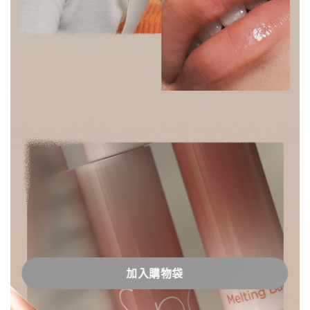
加入購物袋