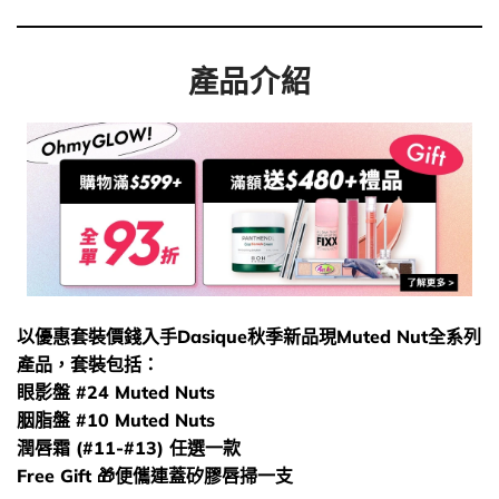
產品介紹
以優惠套裝價錢入手Dasique秋季新品現Muted Nut全系列
產品，套裝包括：
眼影盤 #24 Muted Nuts
胭脂盤 #10 Muted Nuts
潤唇霜 (#11-#13) 任選一款
Free Gift 🎁便儶連蓋矽膠唇掃一支