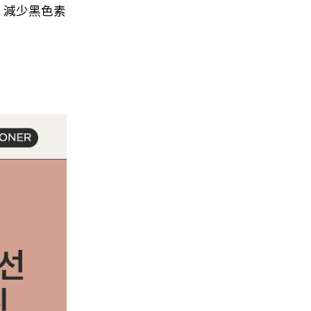
素，減少黑色素