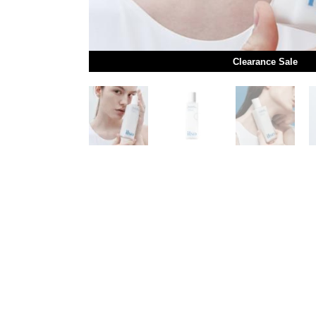
Clearance Sale