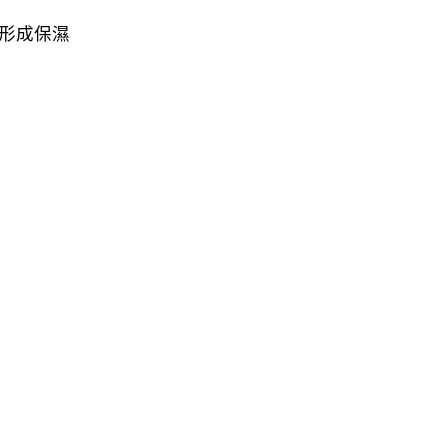
，形成保濕