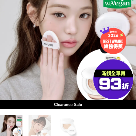
Clearance Sale