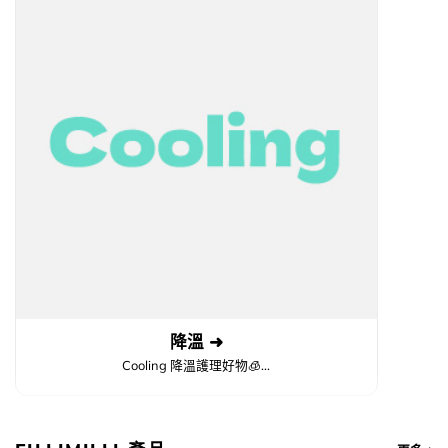
降溫 ➜
Cooling 降溫護理好物🧊...