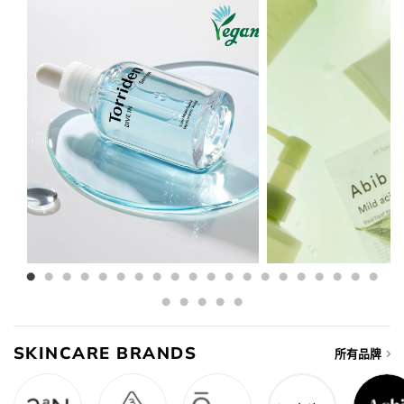
SKINCARE BRANDS
所有品牌