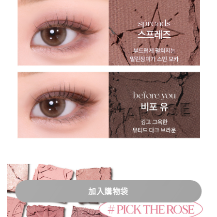
加入購物袋