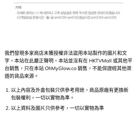
我們發現多家商店未獲授權非法盜用本站製作的圖片和文
字，本站在此嚴正聲明，本站並沒有在 HKTVMall 或其他平
台銷售，只在本站 OhMyGlow.co 銷售，不能保證經其他渠
道的貨品來源。
以上內容及外盒包裝只供參考用途，商品原廠有更換新
包裝權利，一切以實物為準。
以上資料及圖片只供參考，一切以實物為準