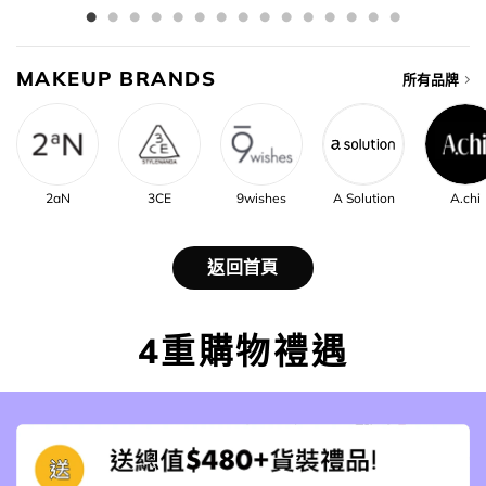
MAKEUP BRANDS
所有品牌
2aN
3CE
9wishes
A Solution
A.chi
返回首頁
4重購物禮遇