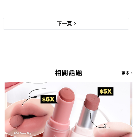
下一頁
相關話題
更多