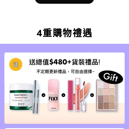
4重購物禮遇