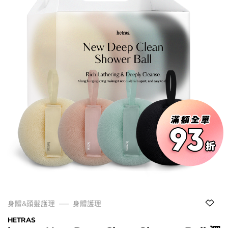
身體&頭髮護理
身體護理
HETRAS