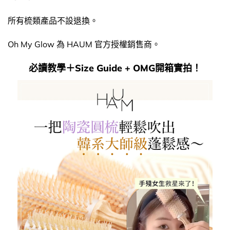
所有梳類產品不設退換。
Oh My Glow 為 HAUM 官方授權銷售商。
必讀教學＋Size Guide + OMG開箱實拍！