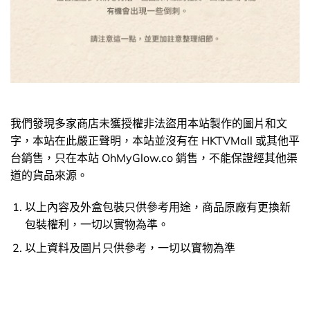
我們發現多家商店未獲授權非法盜用本站製作的圖片和文
字，本站在此嚴正聲明，本站並沒有在 HKTVMall 或其他平
台銷售，只在本站 OhMyGlow.co 銷售，不能保證經其他渠
道的貨品來源。
以上內容及外盒包裝只供參考用途，商品原廠有更換新
包裝權利，一切以實物為準。
以上資料及圖片只供參考，一切以實物為準