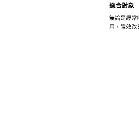
適合對象
無論是經常
用，強效改