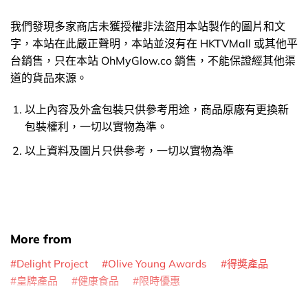
我們發現多家商店未獲授權非法盜用本站製作的圖片和文
字，本站在此嚴正聲明，本站並沒有在 HKTVMall 或其他平
台銷售，只在本站 OhMyGlow.co 銷售，不能保證經其他渠
道的貨品來源。
以上內容及外盒包裝只供參考用途，商品原廠有更換新
包裝權利，一切以實物為準。
以上資料及圖片只供參考，一切以實物為準
More from
Delight Project
Olive Young Awards
得奬產品
皇牌產品
健康食品
限時優惠