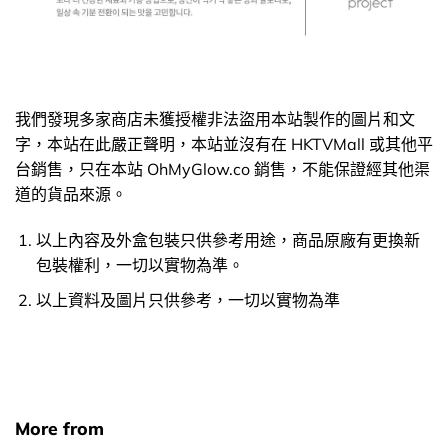
我們發現多家商店未獲授權非法盜用本站製作的圖片和文
字，本站在此嚴正聲明，本站並沒有在 HKTVMall 或其他平
台銷售，只在本站 OhMyGlow.co 銷售，不能保證經其他渠
道的貨品來源。
以上內容及外盒包裝只供參考用途，商品原廠有更換新
包裝權利，一切以實物為準。
以上資料及圖片只供參考，一切以實物為準
More from