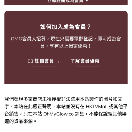
如何加入成為會員？
OMG會員大招募，現在只需要電郵登記，即可成為會
員，享有以上獨家優惠！
🙋‍♀️ 註冊會員 →
了解會員優惠 →
我們發現多家商店未獲授權非法盜用本站製作的圖片和文
字，本站在此嚴正聲明，本站並沒有在 HKTVMall 或其他平
台銷售，只在本站 OhMyGlow.co 銷售，不能保證經其他渠
道的貨品來源。