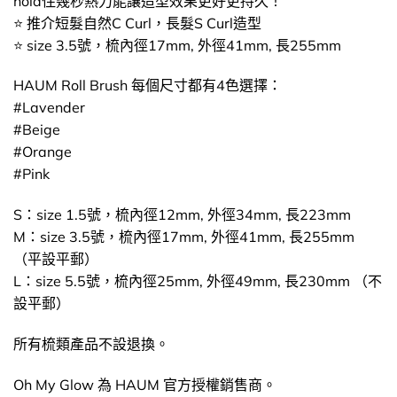
hold住幾秒熱力能讓造型效果更好更持久！
⭐ 推介短髮自然C Curl，長髮S Curl造型
⭐ size 3.5號，梳內徑17mm, 外徑41mm, 長255mm
HAUM Roll Brush 每個尺寸都有4色選擇：
#Lavender
#Beige
#Orange
#Pink
S：size 1.5號，梳內徑12mm, 外徑34mm, 長223mm
M：size 3.5號，梳內徑17mm, 外徑41mm, 長255mm
（平設平郵）
L：size 5.5號，梳內徑25mm, 外徑49mm, 長230mm （不
設平郵）
所有梳類產品不設退換。
Oh My Glow 為 HAUM 官方授權銷售商。