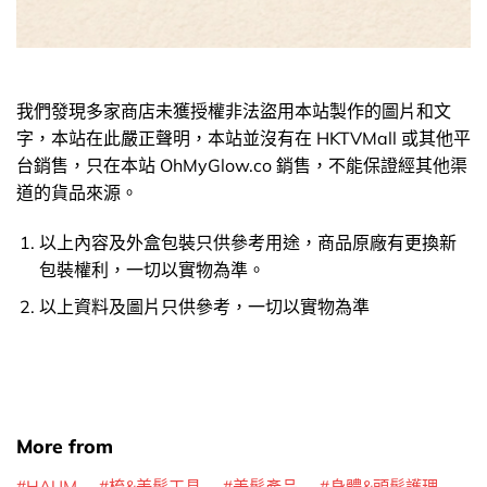
我們發現多家商店未獲授權非法盜用本站製作的圖片和文
字，本站在此嚴正聲明，本站並沒有在 HKTVMall 或其他平
台銷售，只在本站 OhMyGlow.co 銷售，不能保證經其他渠
道的貨品來源。
以上內容及外盒包裝只供參考用途，商品原廠有更換新
包裝權利，一切以實物為準。
以上資料及圖片只供參考，一切以實物為準
More from
HAUM
梳&美髮工具
美髮產品
身體&頭髮護理