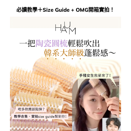
必讀教學＋Size Guide + OMG開箱實拍！