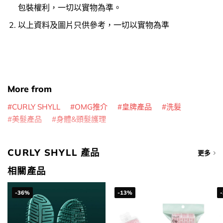
包裝權利，一切以實物為準。
以上資料及圖片只供參考，一切以實物為準
More from
CURLY SHYLL
OMG推介
皇牌產品
洗髮
美髮產品
身體&頭髮護理
CURLY SHYLL 產品
更多
相關產品
-36%
-13%