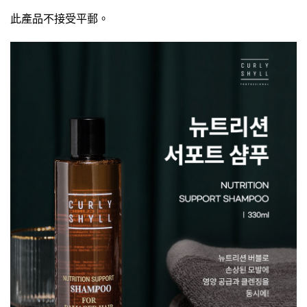
此產品不接受平郵。