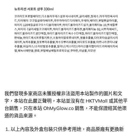
我們發現多家商店未獲授權非法盜用本站製作的圖片和文
字，本站在此嚴正聲明，本站並沒有在 HKTVMall 或其他平
台銷售，只在本站 OhMyGlow.co 銷售，不能保證經其他渠
道的貨品來源。
以上內容及外盒包裝只供參考用途，商品原廠有更換新