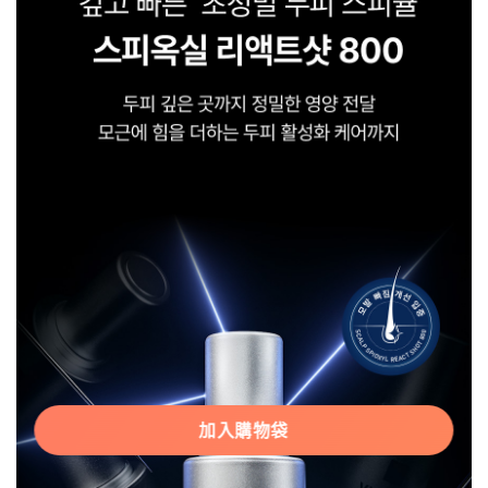
加入購物袋