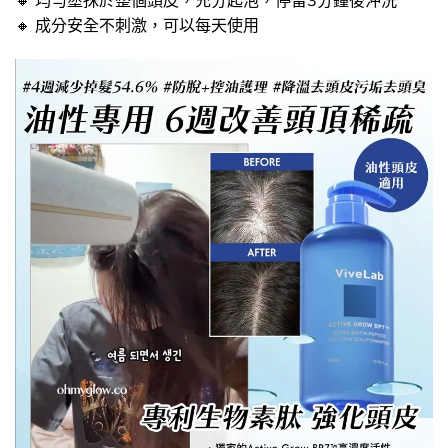
🔸​ 成分安全不刺激，可以每天使用