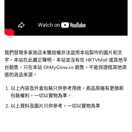
我們發現多家商店未獲授權非法盜用本站製作的圖片和文
字，本站在此嚴正聲明，本站並沒有在 HKTVMall 或其他平
台銷售，只在本站 OhMyGlow.co 銷售，不能保證經其他渠
道的貨品來源。
以上內容及外盒包裝只供參考用途，商品原廠有更換新
包裝權利，一切以實物為準。
以上資料及圖片只供參考，一切以實物為準