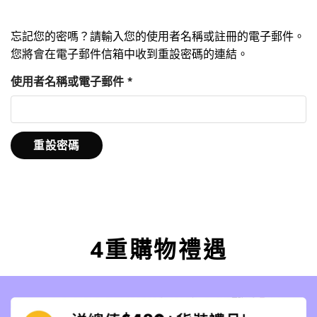
忘記您的密嗎？請輸入您的使用者名稱或註冊的電子郵件。
您將會在電子郵件信箱中收到重設密碼的連結。
使用者名稱或電子郵件
*
重設密碼
4重購物禮遇