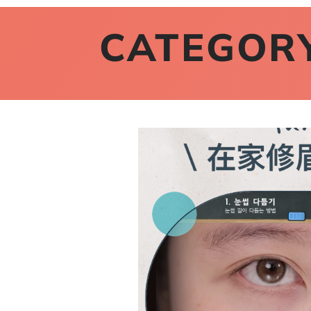
CATEGORY