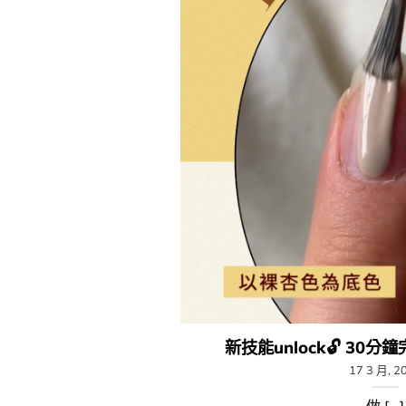
新技能unlock🔓 30分鐘
17 3 月, 2