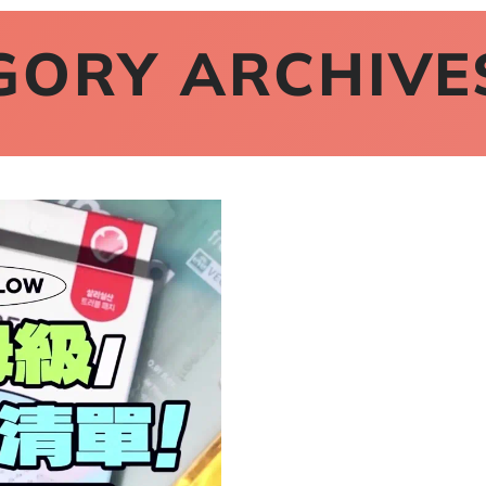
GORY ARCHIVE