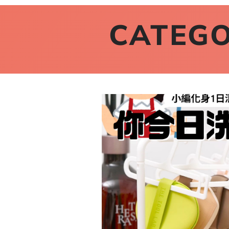
CATEGO