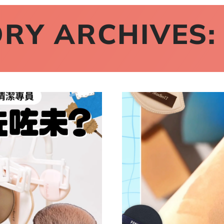
RY ARCHIVES