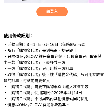
請登入
使用條款細則：
．活動日期：3月14日-3月16日（每晚8時正起）
．所有「購物金代碼」先到先得，搶完即止
．只限OhMyGLOW 註冊會員參與 ．每位會員只可取得其
中一款「購物金代碼」，最多共一張
．一張「購物金代碼」只可用於一張訂單
．取得「購物金代碼」後，該「購物金代碼」只可用於該會
員的訂單，付款前需要登入
．「購物金代碼」需要在購物車頁面輸入才會生效
．「購物金代碼」使用期限至2025年4月14日
．「購物金代碼」不可與站內其他優惠碼同時使用
．優惠以OhMyGLOW 官網系統為準。