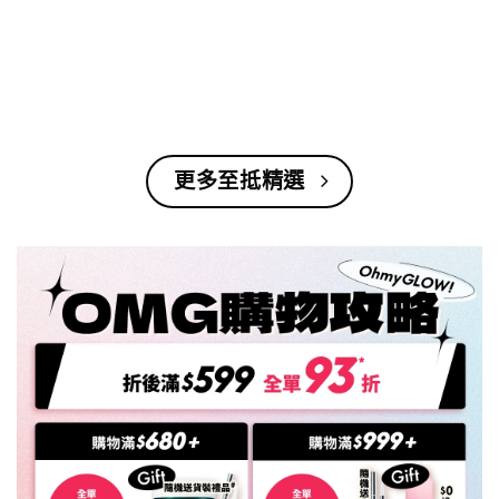
更多至抵精選