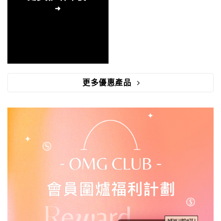
更多優惠產品