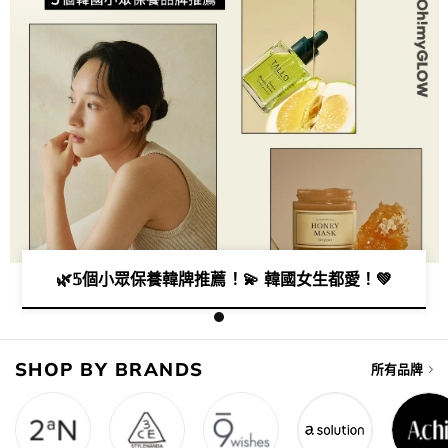
🌿𝟝個小眾保養韓牌推薦 ！💫 韓國女生都愛！💚
SHOP BY BRANDS
所有品牌